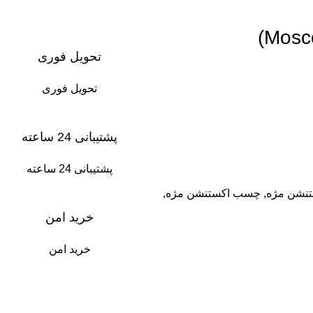
تحویل فوری
تحویل فوری
پشتیبانی 24 ساعته
پشتیبانی 24 ساعته
نشن مژه
,
چسب اکستنشن مژه
,
خرید امن
خرید امن