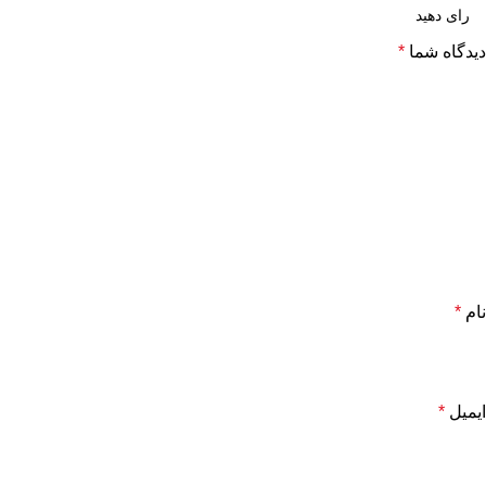
دیدگاه شما
*
نام
*
ایمیل
*