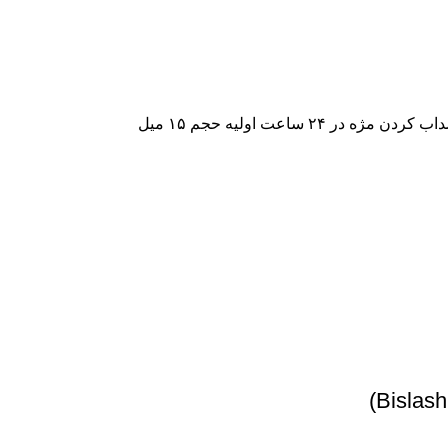
ساعت اولیه حجم ۱۵ میل