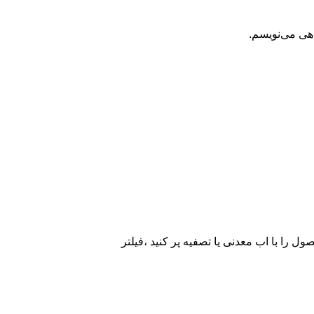
اهی می‌نویسم.
ا با اب معدنی یا تصفیه پر کنید ،فیلتر