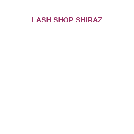
LASH SHOP SHIRAZ