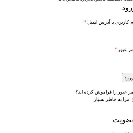
رود
م کاربری یا آدرس ایمیل
*
ز عبور
*
رود
ز عبور را فراموش کرده اید؟
مرا به خاطر بسپار
ضویت