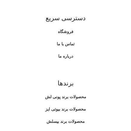
دسترسی سریع
فروشگاه
تماس با ما
درباره ما
برندها
محصولات برند پونی لش
محصولات برند بیوتی ایز
محصولات برند بیسلش