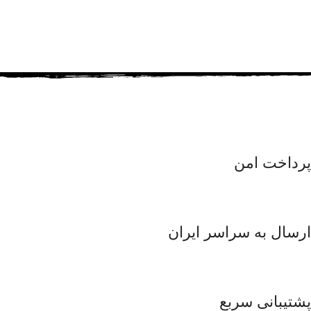
پرداخت امن
ارسال به سراسر ایران
پشتیبانی سربع