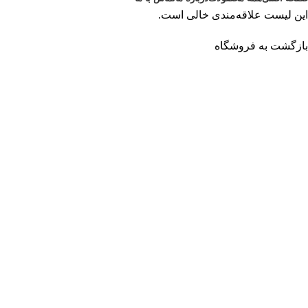
این لیست علاقه‌مندی خالی است.
بازگشت به فروشگاه