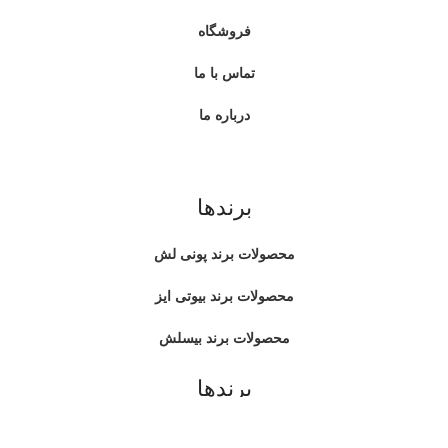
فروشگاه
تماس با ما
درباره ما
برندها
محصولات برند پونی لش
محصولات برند بیوتی ایز
محصولات برند بیسلش
برندها
محصولات برند لاولی