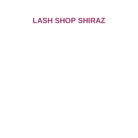
LASH SHOP SHIRAZ