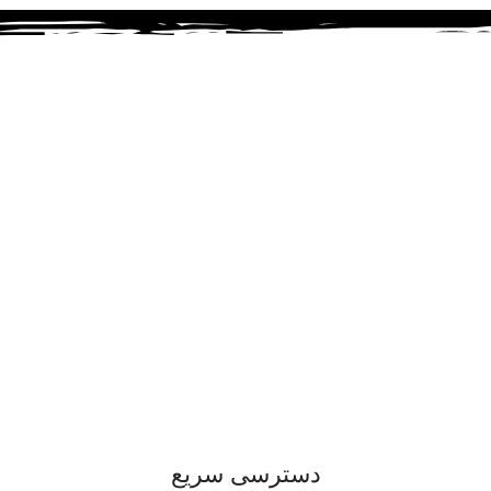
دسترسی سریع