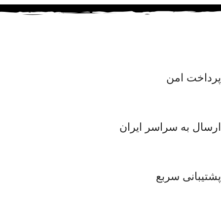
پرداخت امن
ارسال به سراسر ایران
پشتیبانی سربع