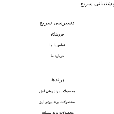
پشتیبانی سربع
دسترسی سریع
فروشگاه
تماس با ما
درباره ما
برندها
محصولات برند پونی لش
محصولات برند بیوتی ایز
محصولات برند بیسلش