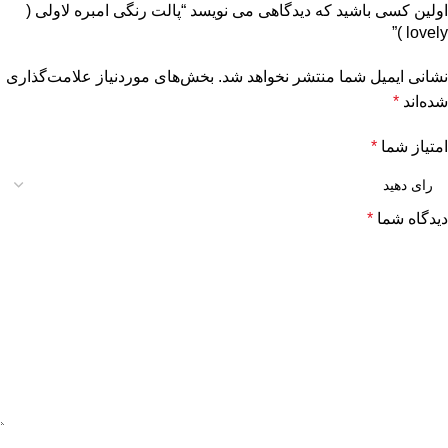
اولین کسی باشید که دیدگاهی می نویسد “پالت رنگی امبره لاولی (
lovely )”
نشانی ایمیل شما منتشر نخواهد شد.
بخش‌های موردنیاز علامت‌گذاری
شده‌اند
*
امتیاز شما
*
دیدگاه شما
*