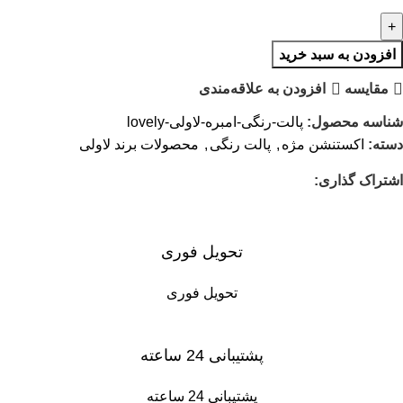
افزودن به سبد خرید
مقایسه
افزودن به علاقه‌مندی
شناسه محصول:
پالت-رنگی-امبره-لاولی-lovely
دسته:
اکستنشن مژه
,
پالت رنگی
,
محصولات برند لاولی
اشتراک گذاری:
تحویل فوری
تحویل فوری
پشتیبانی 24 ساعته
پشتیبانی 24 ساعته