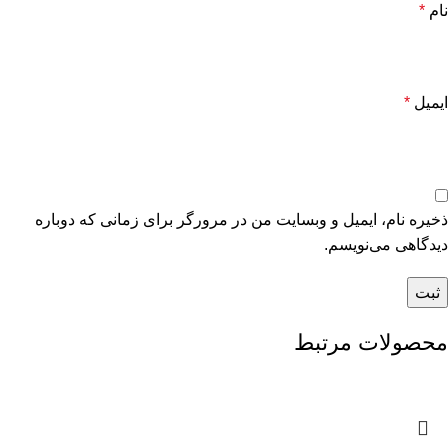
نام
*
ایمیل
*
ذخیره نام، ایمیل و وبسایت من در مرورگر برای زمانی که دوباره
دیدگاهی می‌نویسم.
محصولات مرتبط