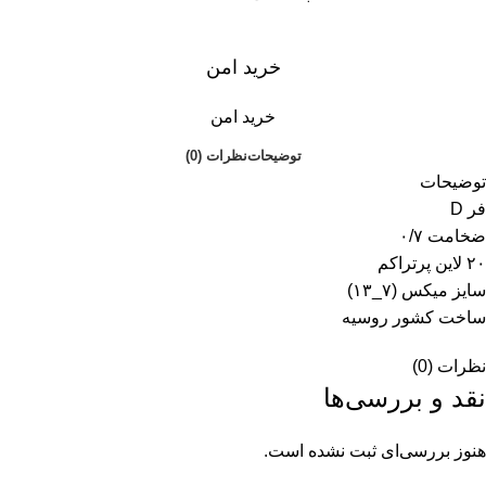
خرید امن
خرید امن
توضیحات
نظرات (0)
توضیحات
فر D
ضخامت ۰/۷
۲۰ لاین پرتراکم
سایز میکس (۷_۱۳)
ساخت کشور روسیه
نظرات (0)
نقد و بررسی‌ها
هنوز بررسی‌ای ثبت نشده است.