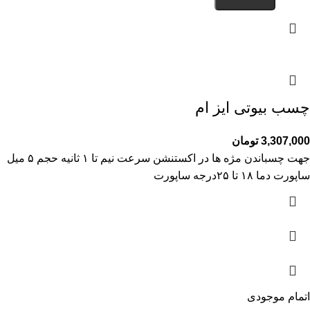
چسب بیوتی ایز ام
3,307,000
تومان
جهت چسباندن مژه ها در اکستنشن سرعت نیم تا ۱ ثانیه حجم ۵ میل
ساپورت دما ۱۸ تا ۲۵درجه ساپورت
اتمام موجودی