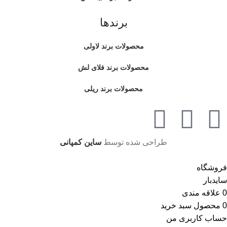
برندها
محصولات برند لاولی
محصولات برند فلای لش
محصولات برند ریلی
طراحی شده توسط
ساین کمپانی
فروشگاه
سایدبار
0
علاقه مندی
0
محصول
سبد خرید
حساب کاربری من