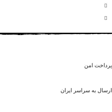
پرداخت امن
ارسال به سراسر ایران