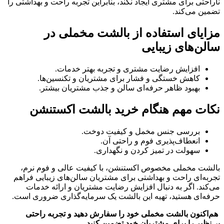
ناراحتی برای مشتری ایجاد نکند، بنابراین تجربه راحت و بهداشتی را
تضمین می‌کند.
مزایای استفاده از بالشت مخملی در
سالن‌های زیبایی
افزایش رضایت مشتری و تجربه بهتر خدمات.
کاهش خستگی و فشار برای مشتریان و تکنسین‌ها.
بهبود ظاهر حرفه‌ای سالن و جذب مشتریان بیشتر.
نکات مهم هنگام خرید بالشت اکستنشن
بررسی جنس مخمل و کیفیت دوخت.
انعطاف‌پذیری فوم و راحتی آن.
سهولت در تمیز کردن و نگهداری.
بالشت مخملی مخصوص اکستنشن، با کیفیت عالی و فوم نرم،
تجربه‌ای راحت و بهداشتی برای مشتریان سالن‌های زیبایی فراهم
می‌کند. اگر به دنبال افزایش رضایت مشتریان و ارائه خدمات
حرفه‌ای هستید، تهیه این بالشت یک سرمایه‌گذاری ضروری است.
هم‌اکنون بالشت مخملی خود را سفارش دهید و تجربه راحتی
بی‌نظیر را برای مشتریان خود تضمین کنید.