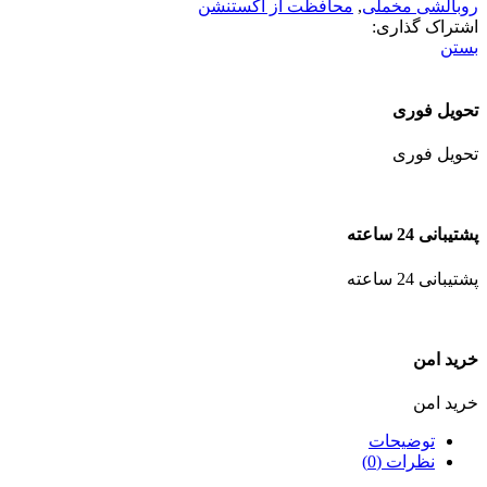
روبالشی مخملی
,
محافظت از اکستنشن
اشتراک گذاری:
بستن
تحویل فوری
تحویل فوری
پشتیبانی 24 ساعته
پشتیبانی 24 ساعته
خرید امن
خرید امن
توضیحات
نظرات (0)