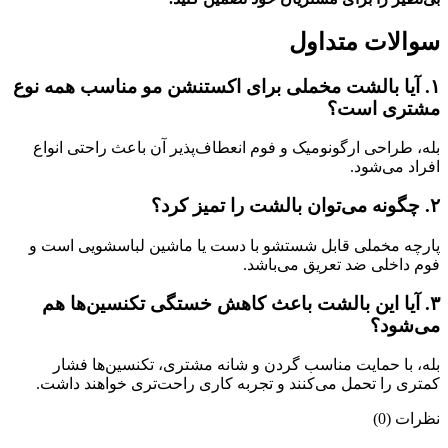
سوالات متداول
۱. آیا بالشت مخملی برای اکستنشن مو مناسب همه نوع
مشتری است؟
بله، طراحی ارگونومیک و فوم انعطاف‌پذیر آن باعث راحتی انواع
افراد می‌شود.
۲. چگونه می‌توان بالشت را تمیز کرد؟
پارچه مخملی قابل شستشو با دست یا ماشین لباسشویی است و
فوم داخلی ضد تعریق می‌باشد.
۳. آیا این بالشت باعث کاهش خستگی تکنسین‌ها هم
می‌شود؟
بله، با حمایت مناسب گردن و شانه مشتری، تکنسین‌ها فشار
کمتری را تحمل می‌کنند و تجربه کاری راحت‌تری خواهند داشت.
نظرات (0)