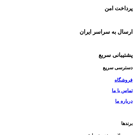
پرداخت امن
ارسال به سراسر ایران
پشتیبانی سربع
دسترسی سریع
فروشگاه
تماس با ما
درباره ما
برندها