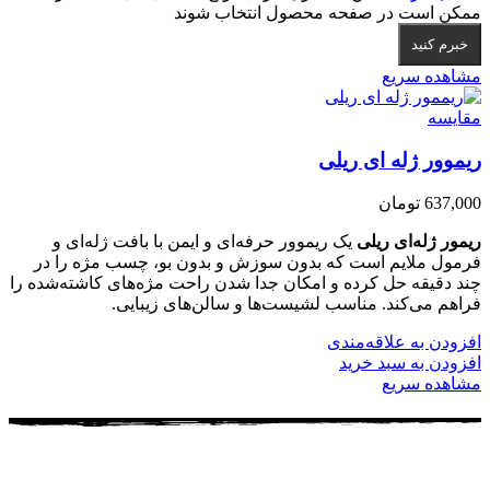
ممکن است در صفحه محصول انتخاب شوند
خبرم کنید
مشاهده سریع
مقایسه
ریموور ژله ای ریلی
637,000
تومان
ریمور ژله‌ای ریلی
یک ریموور حرفه‌ای و ایمن با بافت ژله‌ای و
فرمول ملایم است که بدون سوزش و بدون بو، چسب مژه را در
چند دقیقه حل کرده و امکان جدا شدن راحت مژه‌های کاشته‌شده را
فراهم می‌کند. مناسب لشیست‌ها و سالن‌های زیبایی.
افزودن به علاقه‌مندی
افزودن به سبد خرید
مشاهده سریع