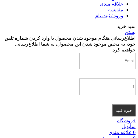
علاقه مندی
مقایسه
ورود / ثبت نام
سبد خرید
بستن
اطلاع‌رسانی هنگام موجود شدن محصول
با وارد کردن شماره تلفن
خود، به محض موجود شدن این محصول، به شما اطلاع‌رسانی
خواهیم کرد.
خبرم کنید
فروشگاه
سایدبار
0
علاقه مندی