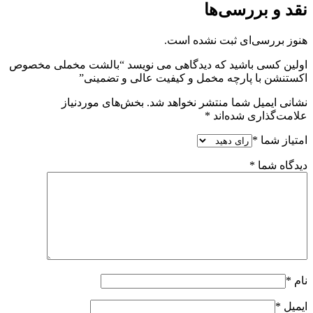
نقد و بررسی‌ها
هنوز بررسی‌ای ثبت نشده است.
اولین کسی باشید که دیدگاهی می نویسد “بالشت مخملی مخصوص
اکستنشن با پارچه مخمل و کیفیت عالی و تضمینی”
نشانی ایمیل شما منتشر نخواهد شد.
بخش‌های موردنیاز
علامت‌گذاری شده‌اند
*
امتیاز شما
*
دیدگاه شما
*
نام
*
ایمیل
*