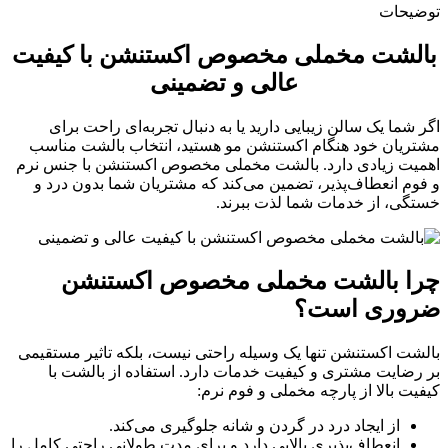
توضیحات
بالشت مخملی مخصوص اکستنشن با کیفیت
عالی و تضمینی
اگر شما یک سالن زیبایی دارید یا به دنبال تجربه‌ای راحت برای
مشتریان خود هنگام اکستنشن مو هستید، انتخاب بالشت مناسب
اهمیت زیادی دارد. بالشت مخملی مخصوص اکستنشن با جنس نرم
و فوم انعطاف‌پذیر، تضمین می‌کند که مشتریان شما بدون درد و
خستگی، از خدمات شما لذت ببرند.
چرا بالشت مخملی مخصوص اکستنشن
ضروری است؟
بالشت اکستنشن تنها یک وسیله راحتی نیست، بلکه تاثیر مستقیمی
بر رضایت مشتری و کیفیت خدمات دارد. استفاده از بالشت با
کیفیت بالا از پارچه مخملی و فوم نرم:
از ایجاد درد در گردن و شانه جلوگیری می‌کند.
انعطاف‌پذیری بالایی دارد و برای مدت طولانی راحتی کامل را