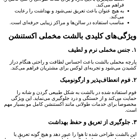
فراهم می‌کند.
به هیچ عنوان باعث تعریق نمی‌شود و بهداشت را رعایت
می‌کند.
مناسب استفاده در سالن‌ها و مراکز زیبایی حرفه‌ای است.
ویژگی‌های کلیدی بالشت مخملی اکستنشن
۱. جنس مخملی نرم و لطیف
پارچه مخملی بالشت باعث احساس لطافت و راحتی هنگام دراز
کشیدن می‌شود و تجربه‌ای لوکس برای مشتریان فراهم می‌کند.
۲. فوم انعطاف‌پذیر و ارگونومیک
فوم استفاده شده در بالشت به شکل طبیعی گردن و شانه را
حمایت می‌کند و از خستگی و درد جلوگیری می‌نماید. این ویژگی
مخصوصاً برای خدمات طولانی مانند اکستنشن کامل مو بسیار مهم
است.
۳. جلوگیری از تعریق و حفظ بهداشت
این بالشت طراحی شده تا هوا را عبور دهد و هیچ گونه تعریق یا