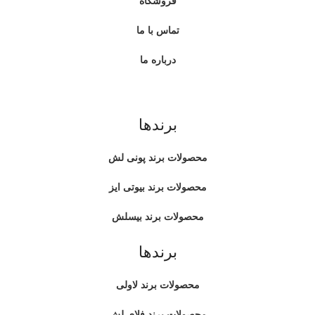
فروشگاه
تماس با ما
درباره ما
برندها
محصولات برند پونی لش
محصولات برند بیوتی ایز
محصولات برند بیسلش
برندها
محصولات برند لاولی
محصولات برند فلای لش