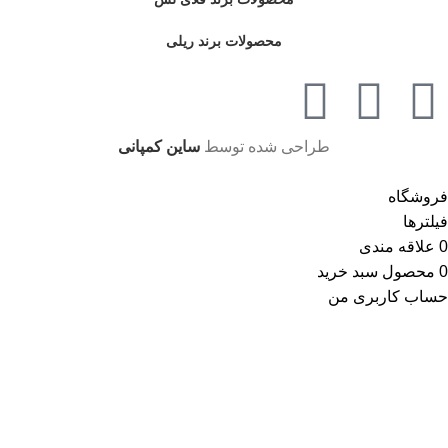
محصولات برند ریلی
طراحی شده توسط
ساین کمپانی
فروشگاه
فیلترها
0
علاقه مندی
0
محصول
سبد خرید
حساب کاربری من