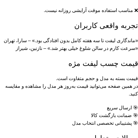
❌ مناسب استفاده موقت آرایشی روزانه نیست.
تجربه واقعی کاربران
«ماندگاری لیفت تا سه هفته کامل بدون افتادگی بود.» – سارا، تهران
«سرعت کارم در سالن شلوغ خیلی بهتر شد.» – نازنین، شیراز
قیمت چسب لیفت مژه
قیمت بسته به مدل و حجم متفاوت است.
در همین صفحه می‌توانید قیمت به‌روز هر مدل را مشاهده و مقایسه
کنید.
🎯 ارسال سریع
🎯 ضمانت بازگشت کالا
🎯 پشتیبانی تخصصی انتخاب مدل