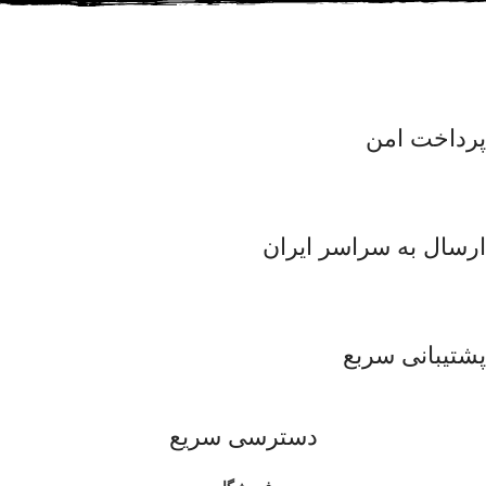
پرداخت امن
ارسال به سراسر ایران
پشتیبانی سربع
دسترسی سریع