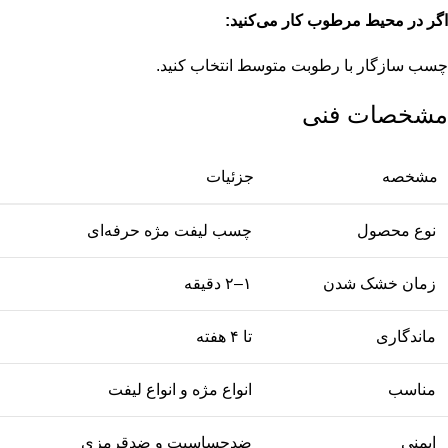
اگر در محیط مرطوب کار می‌کنید:
چسب سازگار با رطوبت متوسط انتخاب کنید.
مشخصات فنی
مشخصه
جزئیات
نوع محصول
چسب لیفت مژه حرفه‌ای
زمان خشک شدن
۱–۲ دقیقه
ماندگاری
تا ۴ هفته
مناسب
انواع مژه و انواع لیفت
ایمنی
ضدحساسیت و ضدقرمزی