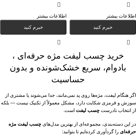
اطلاعات بیشتر
اطلاعات بیشتر
خبرم کنید
خبرم کنید
خرید چسب لیفت مژه حرفه‌ای ،
بادوام، سریع خشک‌شونده و بدون
حساسیت
اگر هنگام لیفت، مژه‌ها روی پد نمی‌مانند، جدا می‌شوند یا مشتری از
سوزش و قرمزی شکایت دارد، مشکل معمولاً از تکنیک نیست — بلکه
از انتخاب نادرست
چسب لیفت
است.
در این دسته‌بندی، مجموعه‌ای از بهترین مدل‌های
چسب لیفت مژه
حرفه‌ای
را گردآوری کرده‌ایم تا بتوانید: