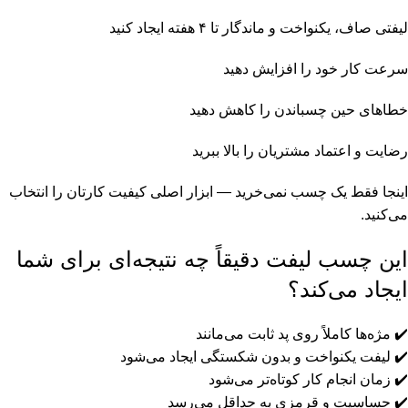
لیفتی صاف، یکنواخت و ماندگار تا ۴ هفته ایجاد کنید
سرعت کار خود را افزایش دهید
خطاهای حین چسباندن را کاهش دهید
رضایت و اعتماد مشتریان را بالا ببرید
اینجا فقط یک چسب نمی‌خرید — ابزار اصلی کیفیت کارتان را انتخاب
می‌کنید.
این چسب لیفت دقیقاً چه نتیجه‌ای برای شما
ایجاد می‌کند؟
✔️ مژه‌ها کاملاً روی پد ثابت می‌مانند
✔️ لیفت یکنواخت و بدون شکستگی ایجاد می‌شود
✔️ زمان انجام کار کوتاه‌تر می‌شود
✔️ حساسیت و قرمزی به حداقل می‌رسد