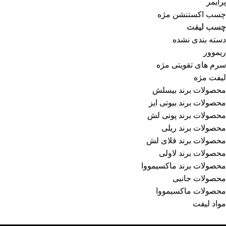
پرایمر
چسب اکستنشن مژه
چسب لیفت
دسته بندی نشده
ریموور
سرم های تقویتی مژه
لیفت مژه
محصولات برند بیسلش
محصولات برند بیوتی ایز
محصولات برند پونی لش
محصولات برند ریلی
محصولات برند فلای لش
محصولات برند لاولی
محصولات برند ماکسیمووا
محصولات جانبی
محصولات ماکسیمووا
مواد لیفت