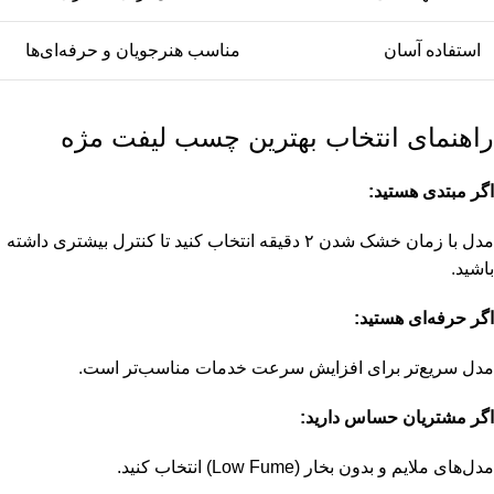
استفاده آسان
مناسب هنرجویان و حرفه‌ای‌ها
راهنمای انتخاب بهترین چسب لیفت مژه
اگر مبتدی هستید:
مدل با زمان خشک شدن ۲ دقیقه انتخاب کنید تا کنترل بیشتری داشته
باشید.
اگر حرفه‌ای هستید:
مدل سریع‌تر برای افزایش سرعت خدمات مناسب‌تر است.
اگر مشتریان حساس دارید:
مدل‌های ملایم و بدون بخار (Low Fume) انتخاب کنید.