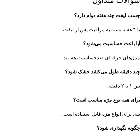
سوالات متداول
چسب لیفت چند هفته دوام دارد؟
تا ۴ هفته بسته به مراقبت پس از لیفت.
آیا باعث حساسیت می‌شود؟
مدل‌های حرفه‌ای ضدحساسیت هستند.
چند دقیقه طول می‌کشد خشک شود؟
بین ۱ تا ۲ دقیقه.
برای همه نوع مژه مناسب است؟
بله، برای انواع مژه قابل استفاده است.
چگونه نگهداری شود؟