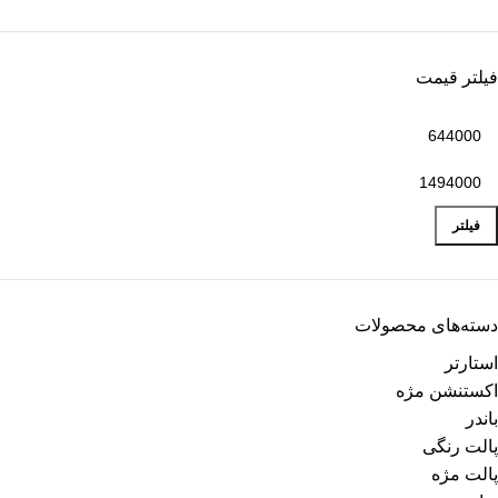
فیلتر قیمت
فیلتر
دسته‌های محصولات
استارتر
اکستنشن مژه
باندر
پالت رنگی
پالت مژه