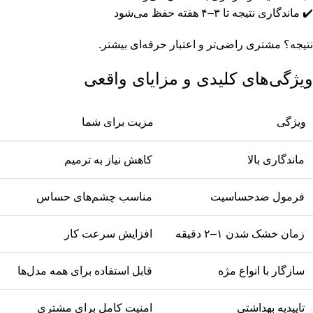
✔️ ماندگاری نتیجه تا ۳–۴ هفته حفظ می‌شود
نتیجه؟ مشتری راضی‌تر و اعتبار حرفه‌ای بیشتر.
ویژگی‌های کلیدی و مزایای واقعی
ویژگی
مزیت برای شما
ماندگاری بالا
کاهش نیاز به ترمیم
فرمول ضدحساسیت
مناسب چشم‌های حساس
زمان خشک شدن ۱–۲ دقیقه
افزایش سرعت کار
سازگار با انواع مژه
قابل استفاده برای همه مدل‌ها
تاییدیه بهداشتی
امنیت کامل برای مشتری