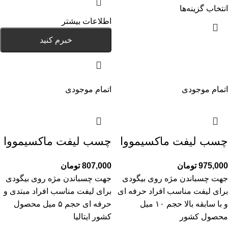
انتخاب گزینه‌ها
اطلاعات بیشتر
خبرم کنید
اتمام موجودی
اتمام موجودی
چسب لیفت ماکسیمووا
چسب لیفت ماکسیمووا
975,000
تومان
807,000
تومان
جهت چسباندن مژه روی بیگودی
جهت چسباندن مژه روی بیگودی
برای لیفت مناسب افراد حرفه ای
برای لیفت مناسب افراد مبتدی و
و با سابقه بالا حجم ۱۰ میل
حرفه ای حجم ۵ میل محصول
محصول کشور
کشور ایتالیا