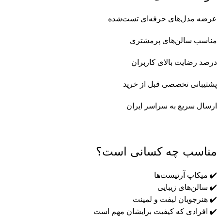
عرضه مدل‌های حرفه‌ای تست‌شده
مناسب سالن‌های پرمشتری
درصد رضایت بالای کاربران
پشتیبانی تخصصی قبل از خرید
ارسال سریع به سراسر ایران
مناسب چه کسانی است؟
✔️ میکاپ آرتیست‌ها
✔️ سالن‌های زیبایی
✔️ هنرجویان لیفت و لمینت
✔️ افرادی که کیفیت برایشان مهم است