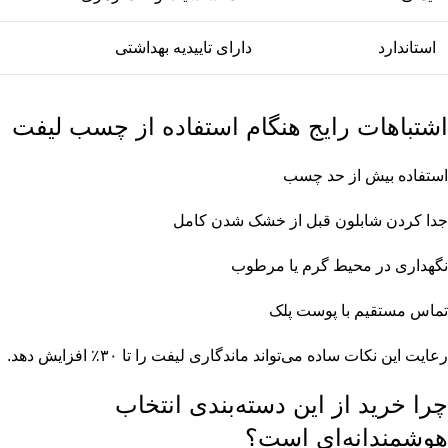
استاندارد
دارای تاییدیه بهداشتی
اشتباهات رایج هنگام استفاده از چسب لیفت
استفاده بیش از حد چسب
جدا کردن شابلون قبل از خشک شدن کامل
نگهداری در محیط گرم یا مرطوب
تماس مستقیم با پوست پلک
رعایت این نکات ساده می‌تواند ماندگاری لیفت را تا ۳۰٪ افزایش دهد.
چرا خرید از این دسته‌بندی انتخاب
هوشمندانه‌ای است؟