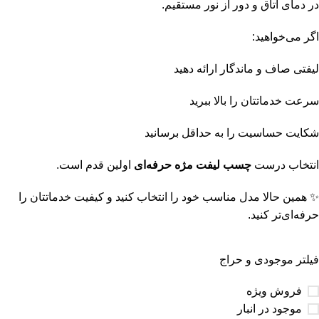
در دمای اتاق و دور از نور مستقیم.
اگر می‌خواهید:
لیفتی صاف و ماندگار ارائه دهید
سرعت خدماتتان را بالا ببرید
شکایت حساسیت را به حداقل برسانید
انتخاب درست
چسب لیفت مژه حرفه‌ای
اولین قدم است.
✨ همین حالا مدل مناسب خود را انتخاب کنید و کیفیت خدماتتان را
حرفه‌ای‌تر کنید.
فیلتر موجودی و حراج
فروش ویژه
موجود در انبار