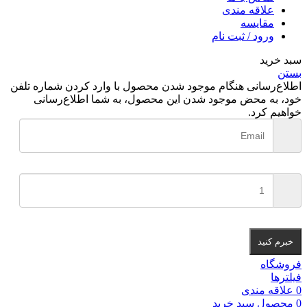
علاقه مندی
مقایسه
ورود / ثبت نام
سبد خرید
بستن
اطلاع‌رسانی هنگام موجود شدن محصول
با وارد کردن شماره تلفن
خود، به محض موجود شدن این محصول، به شما اطلاع‌رسانی
خواهیم کرد.
خبرم کنید
فروشگاه
فیلترها
0
علاقه مندی
0
محصول
سبد خرید