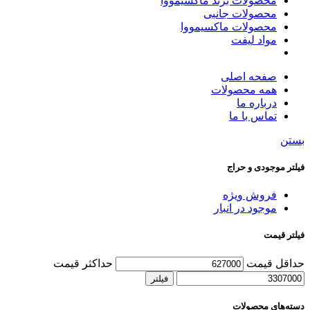
محصولات برند ماکسیمووا
محصولات جانبی
محصولات ماکسیمووا
مواد لیفت
صفحه اصلی
همه محصولات
درباره ما
تماس با ما
بستن
فیلتر موجودی و حراج
فروش ویژه
موجود در انبار
فیلتر قیمت
حداقل قیمت
حداکثر قیمت
فیلتر
دسته‌های محصولات