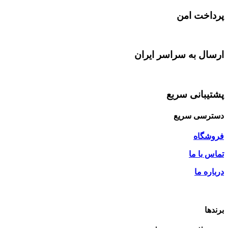
پرداخت امن
ارسال به سراسر ایران
پشتیبانی سربع
دسترسی سریع
فروشگاه
تماس با ما
درباره ما
برندها