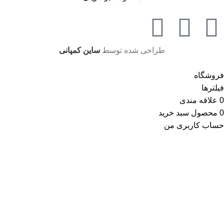
طراحی شده توسط
ساین کمپانی
فروشگاه
فیلترها
0
علاقه مندی
0
محصول
سبد خرید
حساب کاربری من