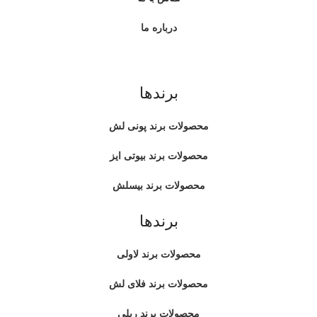
درباره ما
برندها
محصولات برند پونی لش
محصولات برند بیوتی ایز
محصولات برند بیسلش
برندها
محصولات برند لاولی
محصولات برند فلای لش
محصولات برند ریلی