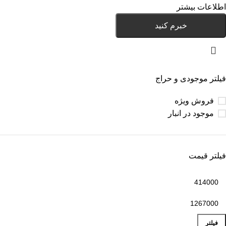
اطلاعات بیشتر
خبرم کنید
فیلتر موجودی و حراج
فروش ویژه
موجود در انبار
فیلتر قیمت
فیلتر