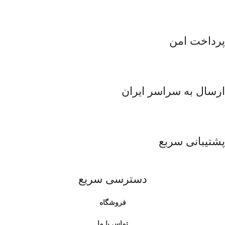
پرداخت امن
ارسال به سراسر ایران
پشتیبانی سربع
دسترسی سریع
فروشگاه
تماس با ما