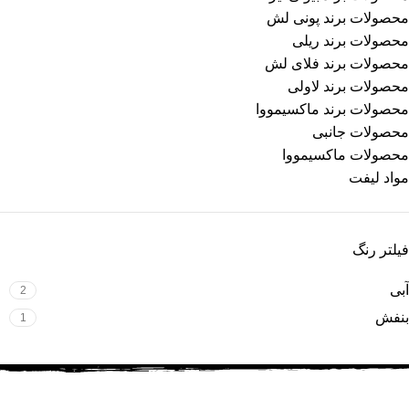
محصولات برند پونی لش
محصولات برند ریلی
محصولات برند فلای لش
محصولات برند لاولی
محصولات برند ماکسیمووا
محصولات جانبی
محصولات ماکسیمووا
مواد لیفت
فیلتر رنگ
آبی
2
بنفش
1