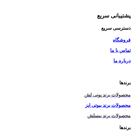
پشتیبانی سربع
دسترسی سریع
فروشگاه
تماس با ما
درباره ما
برندها
محصولات برند پونی لش
محصولات برند بیوتی ایز
محصولات برند بیسلش
برندها