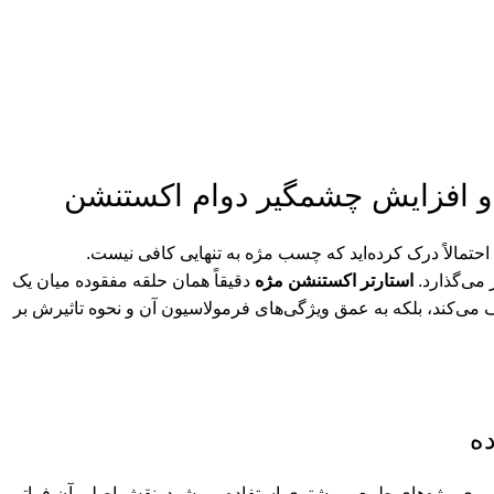
 و افزایش چشمگیر دوام اکستنشن
احتمالاً درک کرده‌اید که چسب مژه به تنهایی کافی نیست.
 می‌گذارد.
استارتر اکستنشن مژه
دقیقاً همان حلقه مفقوده میان یک
ف می‌کند، بلکه به عمق ویژگی‌های فرمولاسیون آن و نحوه تاثیرش بر
ده
روی مژه‌های طبیعی مشتری استفاده می‌شود. نقش اصلی آن فراتر