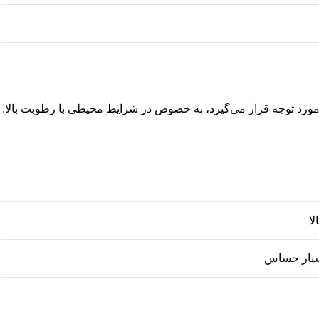
، مورد توجه قرار می‌گیرد، به خصوص در شرایط محیطی با رطوبت بالا.
لا
بسیار حساس