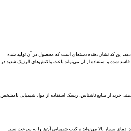
 دهد. این کد نشان‌دهنده دسته‌ای است که محصول در آن تولید شده
فاسد شده و استفاده از آن می‌تواند باعث واکنش‌های آلرژیک شدید در
ئه دهند. خرید از منابع ناشناس، ریسک استفاده از مواد شیمیایی نامشخص
مای بسیار بالا می‌تواند ترکیب شیمیایی آن‌ها را به سرعت تغییر