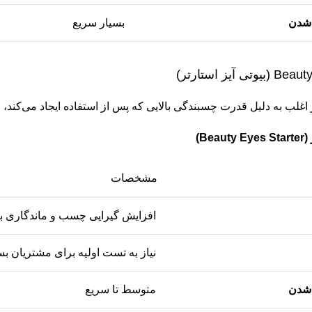
شدن
بسیار سریع
 آیز استارتر)
یز اغلب به دلیل قدرت چسبندگی بالایی که پس از استفاده ایجاد می‌کند
Be)
مشخصات
افزایش گیرایی چسب و ماندگاری با
نیاز به تست اولیه برای مشتریان 
شدن
متوسط تا سریع