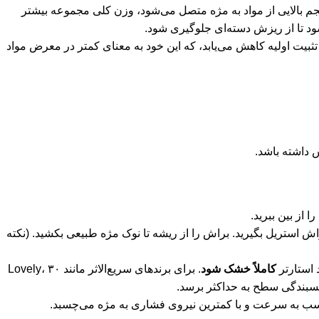
م بالایی از مواد به مژه متصل می‌شود، وزن کلی مجموعه بیشتر
د تا از ریزش دسته‌ای جلوگیری شود.
 تثبیت اولیه کاهش می‌یابد، که این خود به معنای کمتر در معرض مواد
 داشته باشد.
 از بین ببرید.
براش استریل بگیرید. براش را از ریشه تا نوک مژه طبیعی بکشید. (نکته
 استارتر
کاملاً خشک شود
. برای برندهای سریع‌الاثر مانند Lovely، ۳۰
ب به سرعت و با کمترین نیروی فشاری به مژه می‌چسبد.