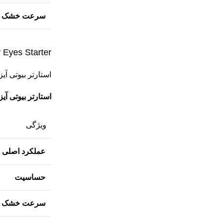
سرعت خشک 
Beauty Eyes Starter (بیوتی
استارتر بیوتی آ
استارتر بیوتی آیز (auty Eyes Starter
ویژگی
عملکرد اصلی
حساسیت
سرعت خشک 