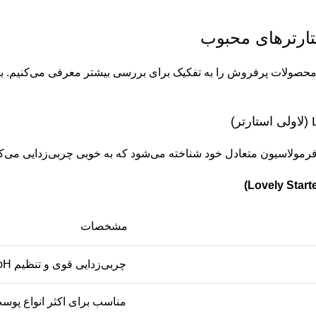
ارترهای محبوب
محصولات پرفروش را به تفکیک برای بررسی بیشتر معرفی می‌کنیم. ب
)
ل فرمولاسیون متعادل خود شناخته می‌شود که به خوبی چربی‌زدایی می
مشخصات
چربی‌زدایی قوی و تنظیم pH
مناسب برای اکثر انواع پو