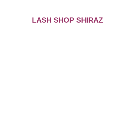
LASH SHOP SHIRAZ