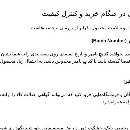
 در هنگام خرید و کنترل کیفیت
لت و سلامت محصول، فراتر از بررسی برچسب‌هاست.
Ba):
ه بخواهید
کد بچ نامبر
و تاریخ انقضای روی بسته‌بندی را به شما نشان
انقضا گذشته باشد یا کد بچ نامبر مخدوش باشد، به احتمال زیاد محصول 
بر:
ندگان و فروشگاه‌هایی خرید کنید که می‌توانند گواهی اصالت کالا را ارا
ا به همراه دارد.
در محیطی خنک، خشک و دور از تابش مستقیم نور خورشید نگهداری شوند. د