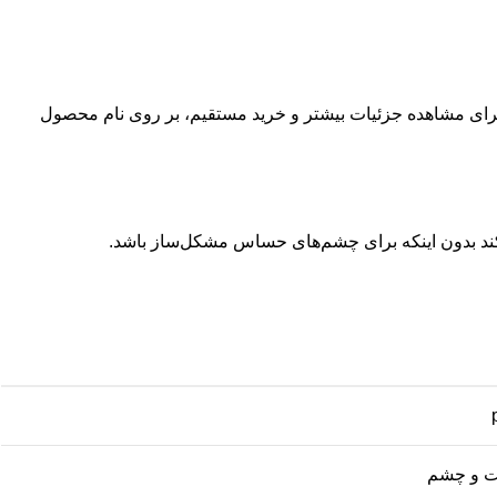
رای مشاهده جزئیات بیشتر و خرید مستقیم، بر روی نام محصول
‌کند بدون اینکه برای چشم‌های حساس مشکل‌ساز باشد.
ست و چشم