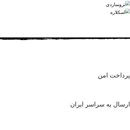
پرداخت امن
ارسال به سراسر ایران