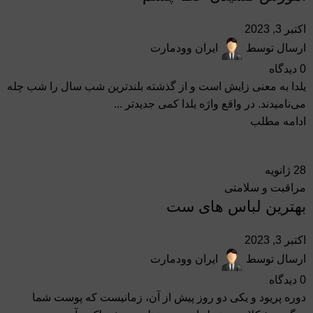
اکتبر 3, 2023
ارسال توسط
ایران وودمارت
0
دیدگاه
یلدا به معنی زایش است و از گذشته بلندترین شب سال را شب چله
می‌نامیدند. در واقع واژه یلدا کمی جدیدتر ...
ادامه مطلب
28
ژانویه
مراقبت و سلامتی
بهترین لباس های ست
اکتبر 3, 2023
ارسال توسط
ایران وودمارت
0
دیدگاه
دوره پریود و یکی دو روز پیش از آن، زمانیست که پوست شما