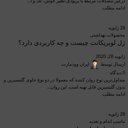
درگیر مشکلات مرتبط با پریودی نظیر جوش، لک و آ...
ادامه مطلب
28
ژانویه
محصولات بهداشتی
ژل لوبریکانت چیست و چه کاربردی دارد؟
ژانویه 28, 2020
ارسال توسط
ایران وودمارت
0
دیدگاه
متداول‌ترین نوع روان کننده که معمولا در دو نوع حاوی گلیسیرین و
بدون گلیسیرین قابل تهیه است. این روان...
ادامه مطلب
28
ژانویه
تناسب اندام و تغذیه