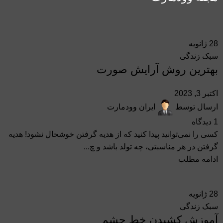
28
ژانویه
سبک زندگی
بهترین روش آرایش صورت
اکتبر 3, 2023
ارسال توسط
ایران وودمارت
1
دیدگاه
کسی را نمی‌توانید پیدا کنید که از هدیه گرفتن خوشحال نشود! هدیه
گرفتن در هر مناسبتی، چه تولد باشد و چ...
ادامه مطلب
28
ژانویه
سبک زندگی
آموزش کشیدن خط چشم