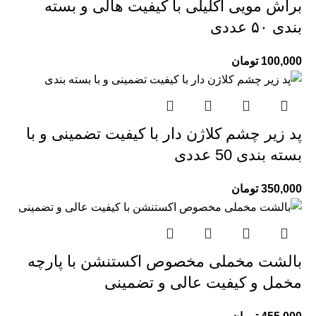
براش مویی اکلیلی با کیفیت هالی و بسته
بندی ۵۰ عددی
100,000
تومان
پد زیر چشم کلاژن دار با کیفیت تضمینی و با
بسته بندی 50 عددی
350,000
تومان
بالشت مخملی مخصوص اکستنشن با پارچه
مخمل و کیفیت عالی و تضمینی