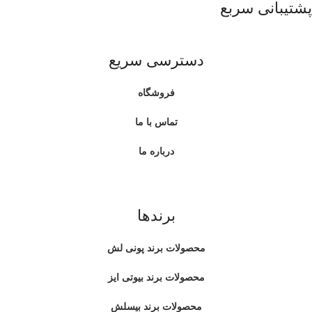
پشتیبانی سربع
دسترسی سریع
فروشگاه
تماس با ما
درباره ما
برندها
محصولات برند پونی لش
محصولات برند بیوتی ایز
محصولات برند بیسلش