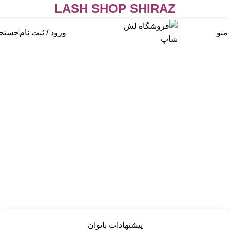
LASH SHOP SHIRAZ
منو
ورود / ثبت نام
جستج
پیشنهادات بانوان